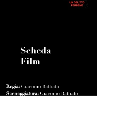
Scheda
Film
Regia:
Giacomo Battiato
Sceneggiatura:
Giacomo Battiato
Cast:
Claudio Cassinelli, Anna Maria
Gherardi, Renato Scarpa
Fotografia:
Dante Spinotti
Prodotto da:
RAI