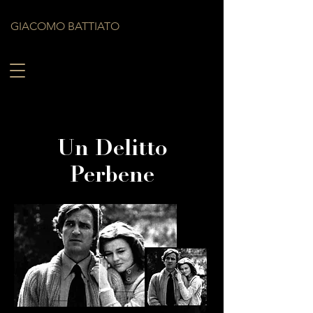
GIACOMO BATTIATO
Un Delitto
Perbene