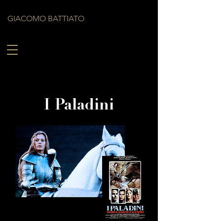
GIACOMO BATTIATO
I Paladini